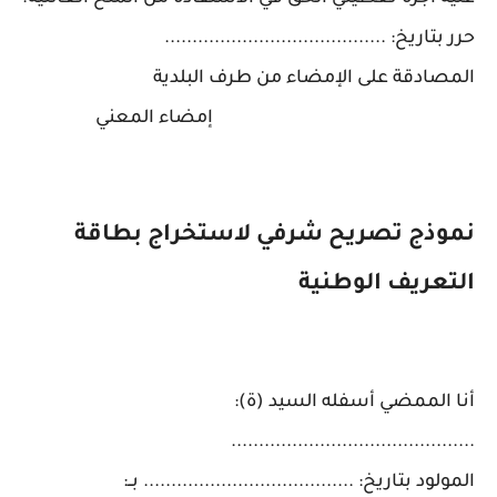
حرر بتاريخ: ........................................
المصادقة على الإمضاء من طرف البلدية
إمضاء المعني
نموذج تصريح شرفي لاستخراج بطاقة
التعريف الوطنية
أنا الممضي أسفله السيد (ة):
............................................
المولود بتاريخ: ...................................... بــ: