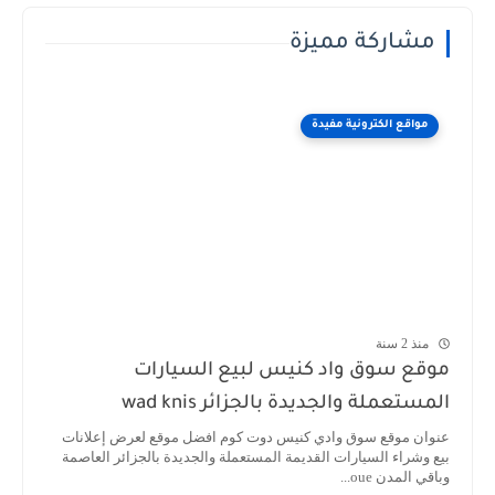
مشاركة مميزة
مواقع الكترونية مفيدة
منذ 2 سنة
موقع سوق واد كنيس لبيع السيارات
المستعملة والجديدة بالجزائر wad knis
عنوان موقع سوق وادي كنيس دوت كوم افضل موقع لعرض إعلانات
بيع وشراء السيارات القديمة المستعملة والجديدة بالجزائر العاصمة
وباقي المدن oue...