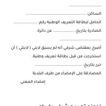
...........................
الساكن: ...................................................
الحامل لبطاقة التعريف الوطنية رقم: ....................
الصادرة بتاريخ: .................. عن دائرة:
...................................
أصرح بمقتضى شرفي أنه لم يسبق لابني ( لابنتي ) أن
استخرجت من قبل بطاقة تعريف وطنية.
حرر بتاريخ: ........................................
المصادقة على الإمضاء من طرف البلدية
إمضاء المعني