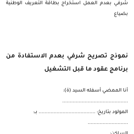
شرفي بعدم العمل استخراج بطاقة التعريف الوطنية
بضياع
نموذج تصريح شرفي بعدم الاستفادة من
برنامج عقود ما قبل التشغيل
أنا الممضي أسفله السيد (ة):
............................................
المولود بتاريخ: ...................................... بــ:
...........................
الساكن: ...................................................