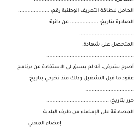
الحامل لبطاقة التعريف الوطنية رقم: ....................
الصادرة بتاريخ: .................. عن دائرة:
...................................
المتحصل على شهادة:
........................................................
أصرح بشرفي، أنه لم يسبق لي الاستفادة من برنامج
عقود ما قبل التشغيل وذلك منذ تخرجي بتاريخ:
...............................
حرر بتاريخ: ........................................
المصادقة على الإمضاء من طرف البلدية
إمضاء المعني