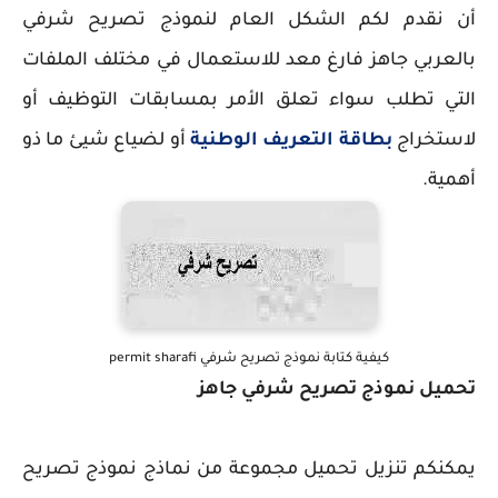
أن نقدم لكم الشكل العام لنموذج تصريح شرفي
بالعربي جاهز فارغ معد للاستعمال في مختلف الملفات
التي تطلب سواء تعلق الأمر بمسابقات التوظيف أو
لاستخراج
بطاقة التعريف الوطنية
أو لضياع شيئ ما ذو
أهمية.
كيفية كتابة نموذج تصريح شرفي permit sharafi
تحميل نموذج تصريح شرفي جاهز
يمكنكم تنزيل تحميل مجموعة من نماذج نموذج تصريح