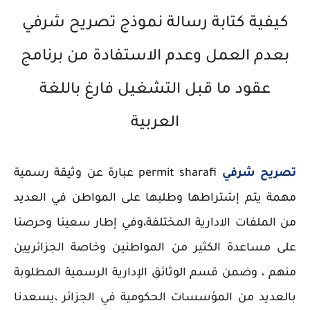
كيفية كتابة رسالة نموذج تصريح شرفي
بعدم العمل وعدم الاستفادة من برنامج
عقود ما قبل التشغيل فارغ باللغة
العربية
تصريح شرفي
permit sharafi عبارة عن وثيقة رسمية
مهمة يتم إشتراطها وطلبها على المواطن في العديد
من الملفات الادارية المختلفة،وفي إطار سعينا وحرصنا
على مساعدة الكثير من المواطنين وخاصة الجزائريين
منهم ، وضمن قسم الوثائق الإدارية الرسمية المطلوبة
بالعديد من المؤسسات الحكومية في الجزائر ،يسعدنا