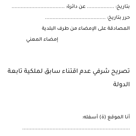
بتاريخ: .................. عن دائرة: ...................................
حرر بتاريخ: ........................................
المصادقة على الإمضاء من طرف البلدية
إمضاء المعني
تصريح شرفي عدم اقتناء سابق لملكية تابعة
الدولة
أنا الموقع (ة) أسفله:
.......................................................................