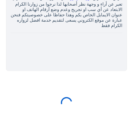
تعبر عن أراء و وجهة نظر أصحابها لذا نرجوا من زوارنا الكرام
الابتعاد عن أي سب او تجريح وعدم وضع أرقام الهاتف او
عنوان الايمايل الخاص بكم وهذا حفاظا على خصوصيتكم فنحن
عبارة عن موقع الكتروني يسعى لتقديم خدمة افضل لزواره
الكرام فقط