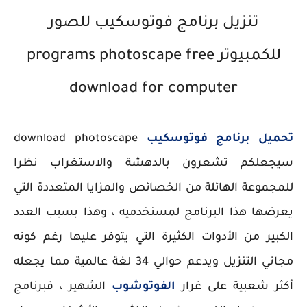
تنزيل برنامج فوتوسكيب للصور
للكمبيوتر programs photoscape free
download for computer
تحميل برنامج فوتوسكيب
download photoscape
سيجعلكم تشعرون بالدهشة والاستغراب نظرا
للمجموعة الهائلة من الخصائص والمزايا المتعددة التي
يعرضها هذا البرنامج لمسنخدميه ، وهذا بسبب العدد
الكبير من الأدوات الكثيرة التي يتوفر عليها رغم كونه
مجاني التنزيل ويدعم حوالي 34 لغة عالمية مما يجعله
أكثر شعبية على غرار
الفوتوشوب
الشهير ، فبرنامج