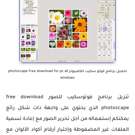
تحميل برنامج فوتو سكيب للكمبيوتر photoscape free download for pc all
windows
تنزيل برنامج فوتوسكيب للصور free download
photoscape الذي يحتوي على واجهة ذات شكل رائع
يمكنكم إستعماله من أجل تحرير الصور مع إعادة تسمية
الملفات غير المضغوطة وإختيار أرقام أكواد الألوان مع