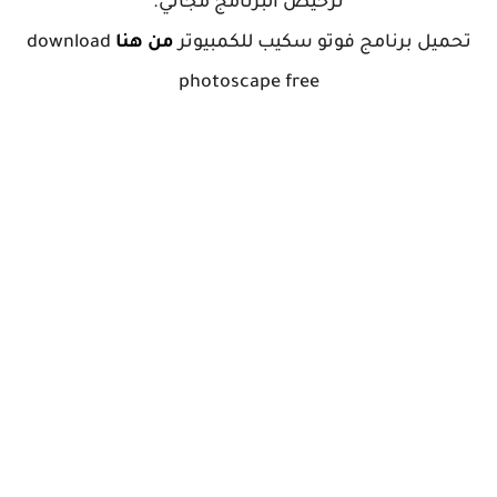
ترخيص البرنامج مجاني.
تحميل برنامج فوتو سكيب للكمبيوتر
من هنا
download
photoscape free