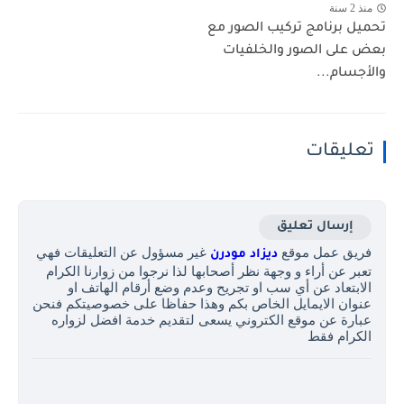
منذ 2 سنة
تحميل برنامج تركيب الصور مع
بعض على الصور والخلفيات
والأجسام...
تعليقات
إرسال تعليق
فريق عمل موقع
غير مسؤول عن التعليقات فهي
ديزاد مودرن
تعبر عن أراء و وجهة نظر أصحابها لذا نرجوا من زوارنا الكرام
الابتعاد عن أي سب او تجريح وعدم وضع أرقام الهاتف او
عنوان الايمايل الخاص بكم وهذا حفاظا على خصوصيتكم فنحن
عبارة عن موقع الكتروني يسعى لتقديم خدمة افضل لزواره
الكرام فقط