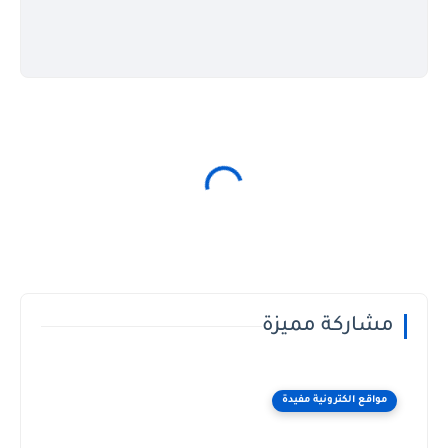
مشاركة مميزة
مواقع الكترونية مفيدة