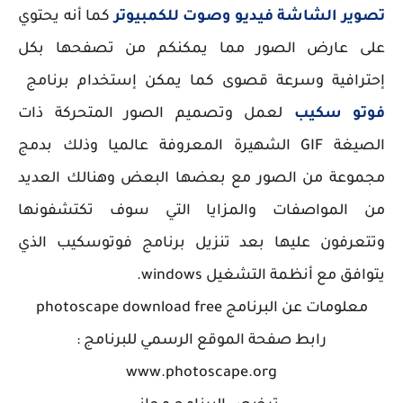
تصوير الشاشة فيديو وصوت للكمبيوتر
كما أنه يحتوي
على عارض الصور مما يمكنكم من تصفحها بكل
إحترافية وسرعة قصوى كما يمكن إستخدام برنامج
فوتو سكيب
لعمل وتصميم الصور المتحركة ذات
الصيغة GIF الشهيرة المعروفة عالميا وذلك بدمج
مجموعة من الصور مع بعضها البعض وهنالك العديد
من المواصفات والمزايا التي سوف تكتشفونها
وتتعرفون عليها بعد تنزيل برنامج فوتوسكيب الذي
يتوافق مع أنظمة التشغيل windows.
معلومات عن البرنامج photoscape download free
رابط صفحة الموقع الرسمي للبرنامج :
www.photoscape.org