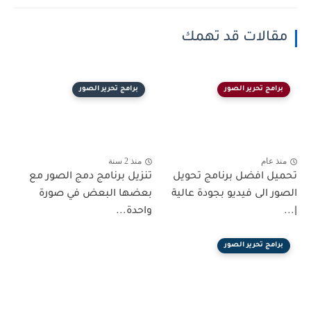
مقالات قد تهمك
برامج تحرير الصور
برامج تحرير الصور
منذ عام
منذ 2 سنة
تحميل افضل برنامج تحويل
تنزيل برنامج دمج الصور مع
الصور الى فيديو بجودة عالية
بعضها البعض في صورة
|...
واحدة...
برامج تحرير الصور