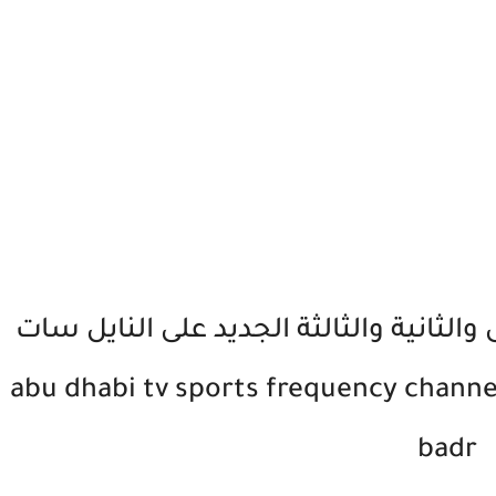
 والثانية والثالثة الجديد على النايل سات
abu dhabi tv sports frequency channel on niles
badr