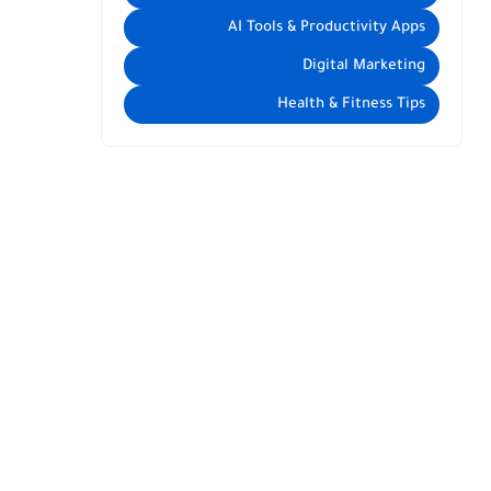
AI Tools & Productivity Apps
Digital Marketing
Health & Fitness Tips